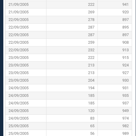
21/09/2005
222
941
21/09/2005
269
920
22/09/2005
278
897
22/09/2005
287
895
22/09/2005
287
897
22/09/2005
259
908
22/09/2005
232
913
23/09/2005
222
915
23/09/2005
213
924
23/09/2005
213
927
23/09/2005
204
930
24/09/2005
194
931
24/09/2005
185
935
24/09/2005
185
937
24/09/2005
120
949
24/09/2005
83
974
25/09/2005
65
982
25/09/2005
56
989