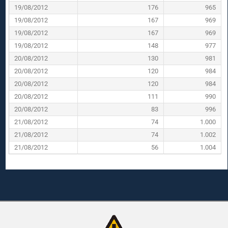
19/08/2012
176
965
19/08/2012
167
969
19/08/2012
167
969
19/08/2012
148
977
20/08/2012
130
981
20/08/2012
120
984
20/08/2012
120
984
20/08/2012
111
990
20/08/2012
83
996
21/08/2012
74
1.000
21/08/2012
74
1.002
21/08/2012
56
1.004