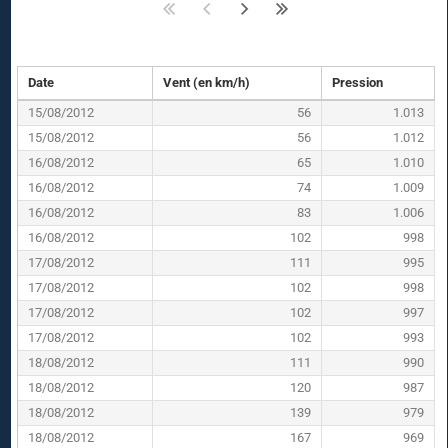
Date
Vent (en km/h)
Pression
15/08/2012
56
1.013
15/08/2012
56
1.012
16/08/2012
65
1.010
16/08/2012
74
1.009
16/08/2012
83
1.006
16/08/2012
102
998
17/08/2012
111
995
17/08/2012
102
998
17/08/2012
102
997
17/08/2012
102
993
18/08/2012
111
990
18/08/2012
120
987
18/08/2012
139
979
18/08/2012
167
969