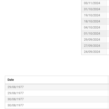
03/11/2024
31/10/2024
19/10/2024
18/10/2024
04/10/2024
01/10/2024
29/09/2024
27/09/2024
24/09/2024
Date
29/08/1977
29/08/1977
30/08/1977
30/08/1977