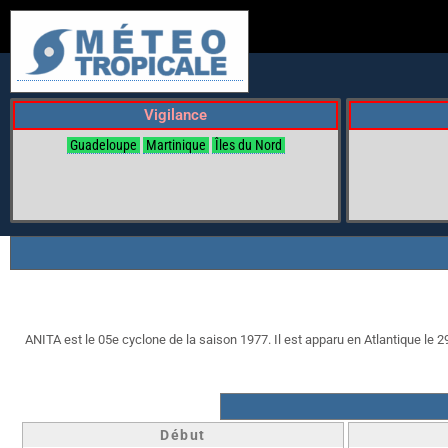
Vigilance
Guadeloupe
Martinique
Îles du Nord
ANITA est le 05e cyclone de la saison 1977. Il est apparu en Atlantique le 29
Début