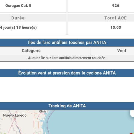
Ouragan Cat. 5
926
Durée
Total ACE
4 jour(s) 18 heure(s)
13.03
Îles de l'arc antillais touchés par ANITA
Catégorie
Vent
Aucune île sur l’arc antillais directement touchée.
Évolution vent et pression dans le cyclone ANITA
Tracking de ANITA