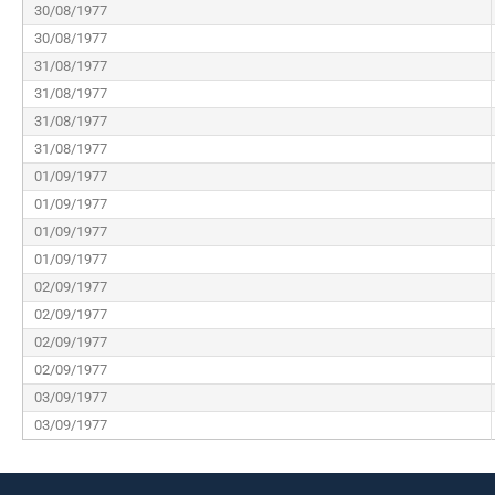
30/08/1977
30/08/1977
31/08/1977
31/08/1977
31/08/1977
31/08/1977
01/09/1977
01/09/1977
01/09/1977
01/09/1977
02/09/1977
02/09/1977
02/09/1977
02/09/1977
03/09/1977
03/09/1977