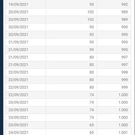
19/09/2021
93
992
20/09/2021
102
989
20/09/2021
102
989
20/09/2021
93
990
20/09/2021
93
993
21/09/2021
93
993
21/09/2021
93
995
21/09/2021
83
997
21/09/2021
83
997
22/09/2021
83
998
22/09/2021
83
999
22/09/2021
83
999
22/09/2021
74
1.000
23/09/2021
74
1.000
23/09/2021
74
1.000
23/09/2021
74
1.000
23/09/2021
65
1.000
24/09/2021
65
1.001