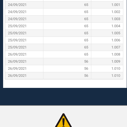
24/09/2021
65
1.001
24/09/2021
65
1.002
24/09/2021
65
1.003
25/09/2021
65
1.004
25/09/2021
65
1.005
25/09/2021
65
1.006
25/09/2021
65
1.007
26/09/2021
65
1.008
26/09/2021
56
1.009
26/09/2021
56
1.010
26/09/2021
56
1.010