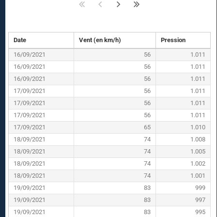
Date
Vent (en km/h)
Pression
16/09/2021
56
1.011
16/09/2021
56
1.011
16/09/2021
56
1.011
17/09/2021
56
1.011
17/09/2021
56
1.011
17/09/2021
56
1.011
17/09/2021
65
1.010
18/09/2021
74
1.008
18/09/2021
74
1.005
18/09/2021
74
1.002
18/09/2021
74
1.001
19/09/2021
83
999
19/09/2021
83
997
19/09/2021
83
995