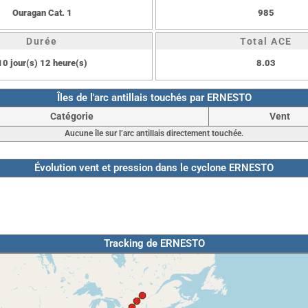
Ouragan Cat. 1
985
Durée
Total ACE
10 jour(s) 12 heure(s)
8.03
Îles de l'arc antillais touchés par ERNESTO
Catégorie
Vent
Aucune île sur l’arc antillais directement touchée.
Évolution vent et pression dans le cyclone ERNESTO
Tracking de ERNESTO