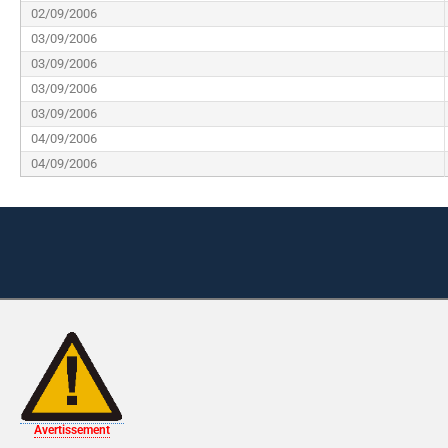
02/09/2006
03/09/2006
03/09/2006
03/09/2006
03/09/2006
04/09/2006
04/09/2006
Avertissement