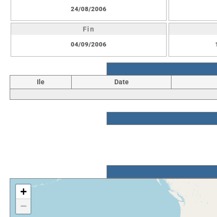
24/08/2006
Fin
04/09/2006
Ile
Date
+
−