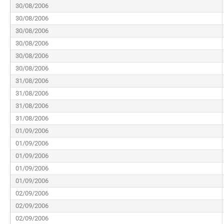
30/08/2006
30/08/2006
30/08/2006
30/08/2006
30/08/2006
30/08/2006
31/08/2006
31/08/2006
31/08/2006
31/08/2006
01/09/2006
01/09/2006
01/09/2006
01/09/2006
01/09/2006
02/09/2006
02/09/2006
02/09/2006