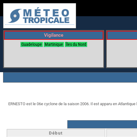
Vigilance
Guadeloupe
Martinique
Îles du Nord
ERNESTO est le 06e cyclone de la saison 2006. Il est apparu en Atlantique le
Début