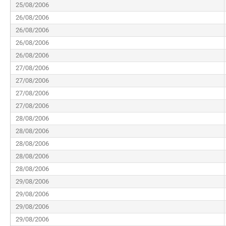
25/08/2006
26/08/2006
26/08/2006
26/08/2006
26/08/2006
27/08/2006
27/08/2006
27/08/2006
27/08/2006
28/08/2006
28/08/2006
28/08/2006
28/08/2006
28/08/2006
29/08/2006
29/08/2006
29/08/2006
29/08/2006