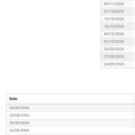
03/11/2024
31/10/2024
19/10/2024
18/10/2024
04/10/2024
01/10/2024
29/09/2024
27/09/2024
24/09/2024
Date
24/08/2006
25/08/2006
25/08/2006
25/08/2006