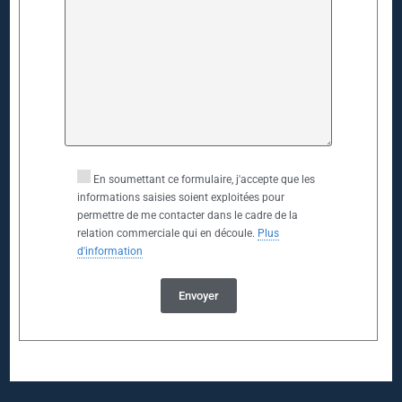
En soumettant ce formulaire, j'accepte que les
informations saisies soient exploitées pour
permettre de me contacter dans le cadre de la
relation commerciale qui en découle.
Plus
d'information