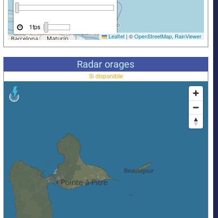
Radar orages
Si disponible