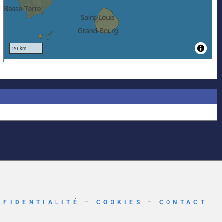
NFIDENTIALITÉ
–
COOKIES
–
CONTACT