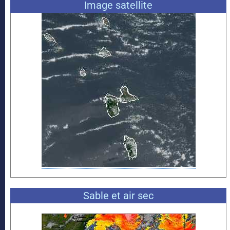
Image satellite
Sable et air sec