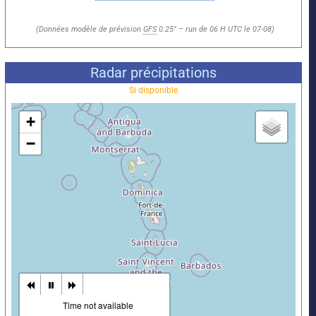
(Données modèle de prévision
GFS
0.25° – run de 06 H UTC le 07-08)
Radar précipitations
Si disponible