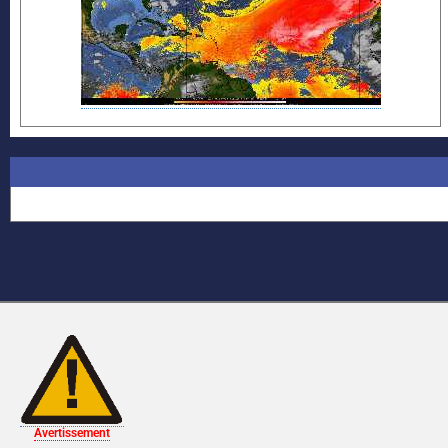
Avertissement