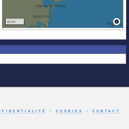
NFIDENTIALITÉ
–
COOKIES
–
CONTACT