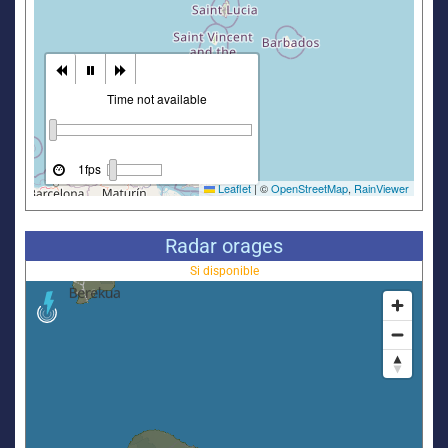
Radar orages
Si disponible