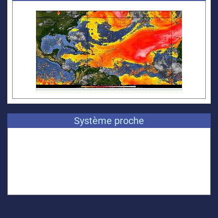
Système proche