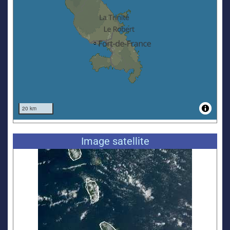
Image satellite